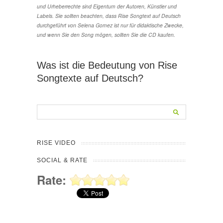
und Urheberrechte sind Eigentum der Autoren, Künstler und
Labels. Sie sollten beachten, dass Rise Songtext auf Deutsch
durchgeführt von Selena Gomez ist nur für didaktische Zwecke,
und wenn Sie den Song mögen, sollten Sie die CD kaufen.
Was ist die Bedeutung von Rise
Songtexte auf Deutsch?
RISE VIDEO
SOCIAL & RATE
Rate: