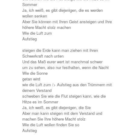
Sommer
Ja, ich weiß, es gibt diejenigen, die es werden
wollen senken
Aber Sie können mit Ihren Geist ansteigen und Ihre
höhere Macht stolz machen
Wie die Luft zum
Aufstieg
steigen die Erde kann man ziehen mit ihren
Schwerkraft nach unten
Und das Maß eurer wert ist manchmal schwer
um zu sehen, also nur festhalten, wenn die Nacht
Wie die Sonne
getan wird
wie die Luft zum /> Aufstieg aus den Trümmern mit
deinem Verstand
schweben Sie wie die Flut steigen kann, wie die
Hitze es im Sommer
Ja, ich weiß, es gibt diejenigen, die Sie
Aber man kann steigen mit dem Verstand und
machen Sie Ihre höhere Macht stolz
Wie die Luft wollen finden Sie so
Aufstieg