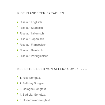
RISE IN ANDEREN SPRACHEN
Rise auf Englisch
Rise auf Spanisch
Rise auf Italienisch
Rise auf Japanisch
Rise auf Französisch
Rise auf Russisch
Rise auf Portugiesisch
BELIEBTE LIEDER VON SELENA GOMEZ
1.
Rise Songtext
2.
Birthday Songtext
3.
Cologne Songtext
4.
Bad Liar Songtext
5.
Undercover Songtext