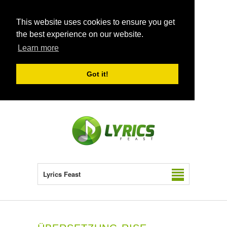
This website uses cookies to ensure you get
the best experience on our website.
Learn more
Got it!
Lyrics Feast