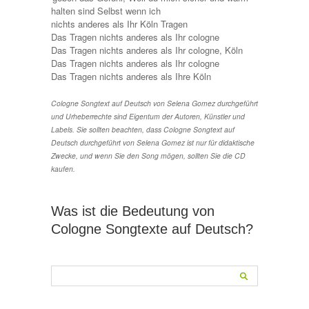
halten sind Selbst wenn ich
nichts anderes als Ihr Köln Tragen
Das Tragen nichts anderes als Ihr cologne
Das Tragen nichts anderes als Ihr cologne, Köln
Das Tragen nichts anderes als Ihr cologne
Das Tragen nichts anderes als Ihre Köln
Cologne Songtext auf Deutsch von Selena Gomez durchgeführt
und Urheberrechte sind Eigentum der Autoren, Künstler und
Labels. Sie sollten beachten, dass Cologne Songtext auf
Deutsch durchgeführt von Selena Gomez ist nur für didaktische
Zwecke, und wenn Sie den Song mögen, sollten Sie die CD
kaufen.
Was ist die Bedeutung von
Cologne Songtexte auf Deutsch?