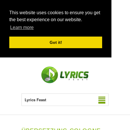
This website uses cookies to ensure you get
the best experience on our website.
Learn more
Got it!
Lyrics Feast