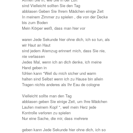
sind Vielleicht sollten Sie den Tag
abblasen Geben Sie Ihrem Mädchen einige Zeit
In meinem Zimmer zu spielen , die von der Decke
bis zum Boden
Mein Körper weiß, dass man hier vor
waren Jede Sekunde hier ohne dich, ich so tun, als
wir Haut an Haut
sind jedem Atemzug erinnert mich, dass Sie nie,
nie verlassen
Jedes Mal, wenn ich an dich denke, ich meine
Hand geben in
fühlen kann "Weil du mich sicher und warm
halten sind Selbst wenn ich zu Hause bin allein
Tragen nichts anderes als Ihr Eau de cologne
Vielleicht sollte man den Tag
abblasen geben Sie einige Zeit, um Ihre Mädchen
Laufen meinem Kopf ", weil mein Herz jede
Kontrolle verloren zu spielen
Nur eine Sache, die mir, dass mehrere
geben kann Jede Sekunde hier ohne dich, ich so