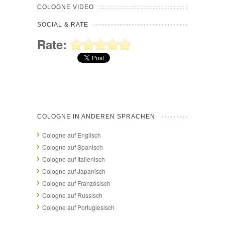
COLOGNE VIDEO
SOCIAL & RATE
Rate:
COLOGNE IN ANDEREN SPRACHEN
Cologne auf Englisch
Cologne auf Spanisch
Cologne auf Italienisch
Cologne auf Japanisch
Cologne auf Französisch
Cologne auf Russisch
Cologne auf Portugiesisch