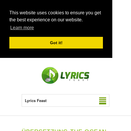
This website uses cookies to ensure you get
the best experience on our website.
Learn more
Got it!
Lyrics Feast