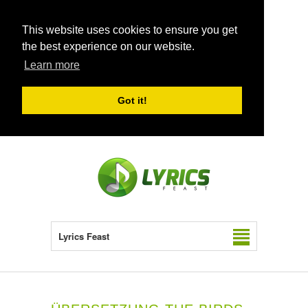
This website uses cookies to ensure you get
the best experience on our website.
Learn more
Got it!
Lyrics Feast