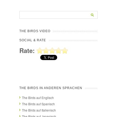
THE BIRDS VIDEO
SOCIAL & RATE
Rate:
THE BIRDS IN ANDEREN SPRACHEN
The Birds auf Englisch
The Birds auf Spanisch
The Birds auf Italienisch
The Birds auf Japanisch