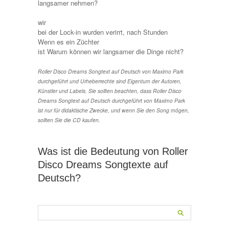
langsamer nehmen?
wir
bei der Lock-in wurden verirrt, nach Stunden
Wenn es ein Züchter
ist Warum können wir langsamer die Dinge nicht?
Roller Disco Dreams Songtext auf Deutsch von Maximo Park
durchgeführt und Urheberrechte sind Eigentum der Autoren,
Künstler und Labels. Sie sollten beachten, dass Roller Disco
Dreams Songtext auf Deutsch durchgeführt von Maximo Park
ist nur für didaktische Zwecke, und wenn Sie den Song mögen,
sollten Sie die CD kaufen.
Was ist die Bedeutung von Roller
Disco Dreams Songtexte auf
Deutsch?