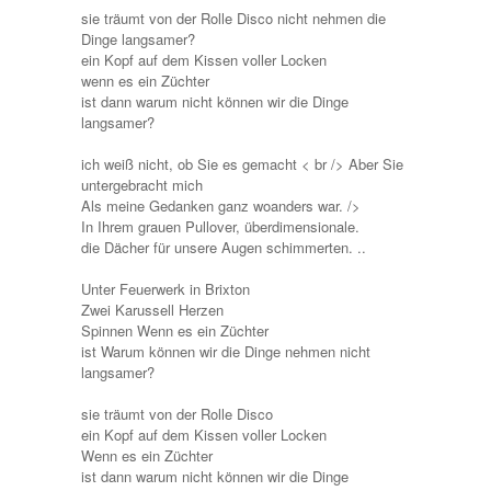
sie träumt von der Rolle Disco nicht nehmen die
Dinge langsamer?
ein Kopf auf dem Kissen voller Locken
wenn es ein Züchter
ist dann warum nicht können wir die Dinge
langsamer?
ich weiß nicht, ob Sie es gemacht < br /> Aber Sie
untergebracht mich
Als meine Gedanken ganz woanders war. />
In Ihrem grauen Pullover, überdimensionale.
die Dächer für unsere Augen schimmerten. ..
Unter Feuerwerk in Brixton
Zwei Karussell Herzen
Spinnen Wenn es ein Züchter
ist Warum können wir die Dinge nehmen nicht
langsamer?
sie träumt von der Rolle Disco
ein Kopf auf dem Kissen voller Locken
Wenn es ein Züchter
ist dann warum nicht können wir die Dinge