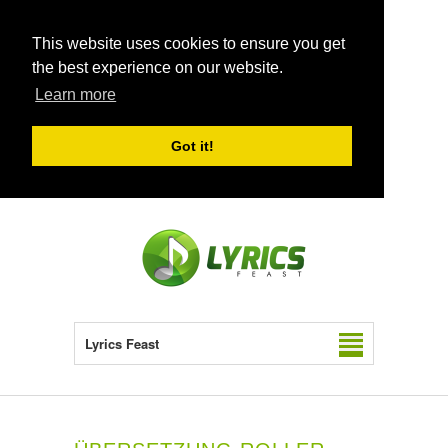
This website uses cookies to ensure you get
the best experience on our website.
Learn more
Got it!
Lyrics Feast