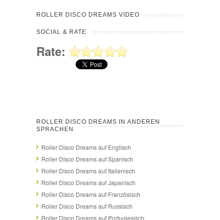
ROLLER DISCO DREAMS VIDEO
SOCIAL & RATE
Rate:
ROLLER DISCO DREAMS IN ANDEREN
SPRACHEN
Roller Disco Dreams auf Englisch
Roller Disco Dreams auf Spanisch
Roller Disco Dreams auf Italienisch
Roller Disco Dreams auf Japanisch
Roller Disco Dreams auf Französisch
Roller Disco Dreams auf Russisch
Roller Disco Dreams auf Portugiesisch