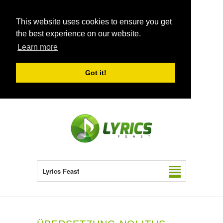
This website uses cookies to ensure you get
the best experience on our website.
Learn more
Got it!
Lyrics Feast