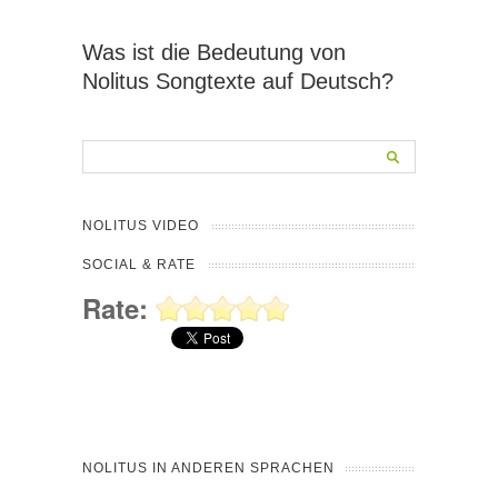
Was ist die Bedeutung von
Nolitus Songtexte auf Deutsch?
NOLITUS VIDEO
SOCIAL & RATE
Rate:
NOLITUS IN ANDEREN SPRACHEN