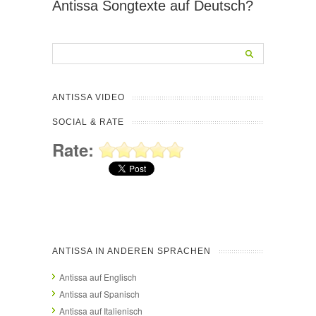
Antissa Songtexte auf Deutsch?
ANTISSA VIDEO
SOCIAL & RATE
Rate:
ANTISSA IN ANDEREN SPRACHEN
Antissa auf Englisch
Antissa auf Spanisch
Antissa auf Italienisch