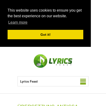
This website uses cookies to ensure you get
the best experience on our website.
Learn more
Got it!
Lyrics Feast