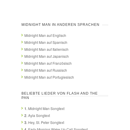
MIDNIGHT MAN IN ANDEREN SPRACHEN
Midnight Man auf Englisch
Midnight Man auf Spanisch
Midnight Man auf Italienisch
Midnight Man auf Japanisch
Midnight Man auf Französisch
Midnight Man auf Russisch
Midnight Man auf Portugiesisch
BELIEBTE LIEDER VON FLASH AND THE
PAN
1.
Midnight Man Songtext
2.
Ayla Songtext
3.
Hey, St. Peter Songtext
4.
Early Morning Wake Up Call Songtext