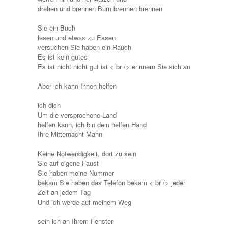
drehen und brennen Burn brennen brennen
Sie ein Buch
lesen und etwas zu Essen
versuchen Sie haben ein Rauch
Es ist kein gutes
Es ist nicht nicht gut ist < br /> erinnern Sie sich an
Aber ich kann Ihnen helfen
ich dich
Um die versprochene Land
helfen kann, ich bin dein helfen Hand
Ihre Mitternacht Mann
Keine Notwendigkeit, dort zu sein
Sie auf eigene Faust
Sie haben meine Nummer
bekam Sie haben das Telefon bekam < br /> jeder
Zeit an jedem Tag
Und ich werde auf meinem Weg
sein ich an Ihrem Fenster