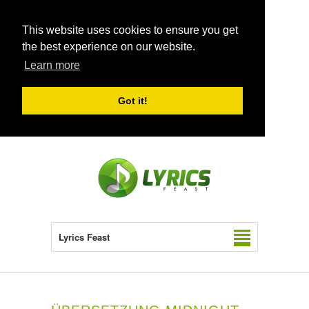
This website uses cookies to ensure you get
the best experience on our website.
Learn more
Got it!
Lyrics Feast