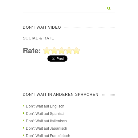
DON'T WAIT VIDEO
SOCIAL & RATE
Rate:
DON'T WAIT IN ANDEREN SPRACHEN
Don't Wait auf Englisch
Don't Wait auf Spanisch
Don't Wait auf Italienisch
Don't Wait auf Japanisch
Don't Wait auf Französisch