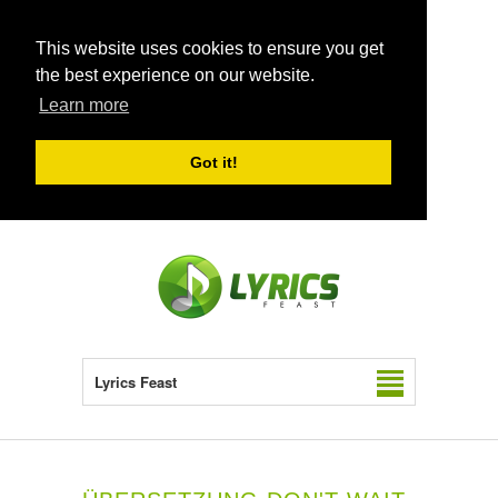
This website uses cookies to ensure you get
the best experience on our website.
Learn more
Got it!
Lyrics Feast