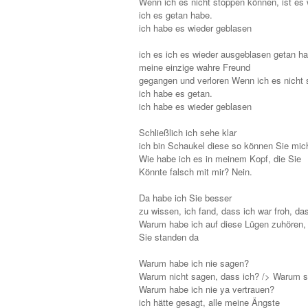
Wenn ich es nicht stoppen können, ist es
ich es getan habe.
ich habe es wieder geblasen
ich es ich es wieder ausgeblasen getan h
meine einzige wahre Freund
gegangen und verloren Wenn ich es nicht 
ich habe es getan.
ich habe es wieder geblasen
Schließlich ich sehe klar
ich bin Schaukel diese so können Sie mic
Wie habe ich es in meinem Kopf, die Sie
Könnte falsch mit mir? Nein.
Da habe ich Sie besser
zu wissen, ich fand, dass ich war froh, das
Warum habe ich auf diese Lügen zuhören,
Sie standen da
Warum habe ich nie sagen?
Warum nicht sagen, dass ich? /> Warum s
Warum habe ich nie ya vertrauen?
ich hätte gesagt, alle meine Ängste