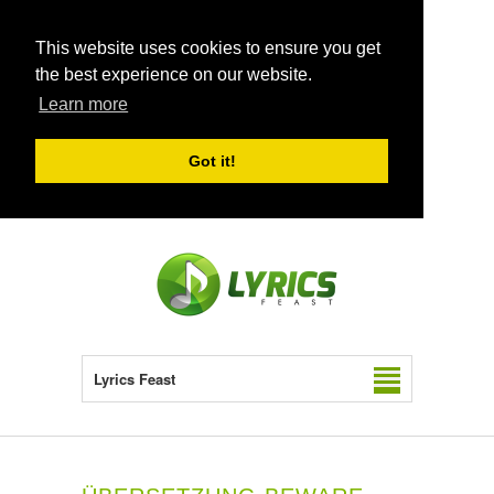
This website uses cookies to ensure you get
the best experience on our website.
Learn more
Got it!
Lyrics Feast