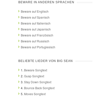
BEWARE IN ANDEREN SPRACHEN
Beware auf Englisch
Beware auf Spanisch
Beware auf Italienisch
Beware auf Japanisch
Beware auf Französisch
Beware auf Russisch
Beware auf Portugiesisch
BELIEBTE LIEDER VON BIG SEAN
1.
Beware Songtext
2.
Guap Songtext
3.
Stay Down Songtext
4.
Bounce Back Songtext
5.
Moves Songtext