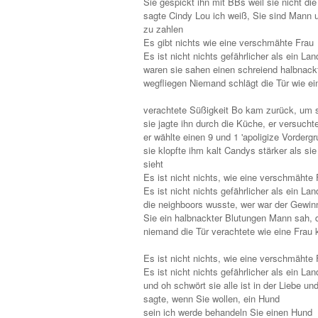
Sie gespickt ihn mit BBs weil sie nicht di
sagte Cindy Lou ich weiß, Sie sind Mann u
zu zahlen
Es gibt nichts wie eine verschmähte Frau
Es ist nicht nichts gefährlicher als ein L
waren sie sahen einen schreiend halbnackt
wegfliegen Niemand schlägt die Tür wie ei
verachtete Süßigkeit Bo kam zurück, um s
sie jagte ihn durch die Küche, er versucht
er wählte einen 9 und 1 'apoligize Vorderg
sie klopfte ihm kalt Candys stärker als sie
sieht
Es ist nicht nichts, wie eine verschmähte 
Es ist nicht nichts gefährlicher als ein L
die neighboors wusste, wer war der Gewinn
Sie ein halbnackter Blutungen Mann sah, 
niemand die Tür verachtete wie eine Frau k
Es ist nicht nichts, wie eine verschmähte 
Es ist nicht nichts gefährlicher als ein L
und oh schwört sie alle ist in der Liebe un
sagte, wenn Sie wollen, ein Hund
sein ich werde behandeln Sie einen Hund