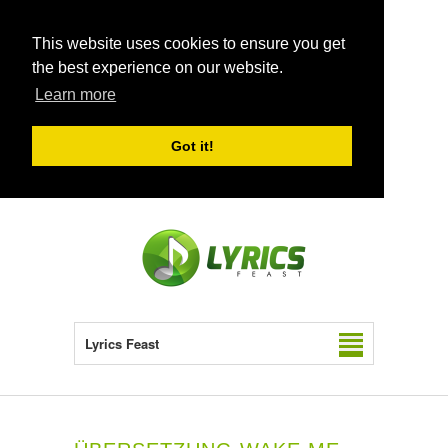
This website uses cookies to ensure you get
the best experience on our website.
Learn more
Got it!
Lyrics Feast