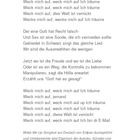
Weck mich auf, weck mich auf Ich träume
Weck mich auf, weck mich auf Ich träume
Weck mich auf, dies Welt ist verrückt
Wecke mich auf, wecke mich auf Ich träume
Der eine Gott hat Recht falsch
Und Sex ist eine Sünde, die ich vermeiden sollte
Gekleidet in Schwarz singt das gleiche Lied
Wir sind die Auserwählten die wenigen
Jetzt wo ist die Freude und wo ist die Liebe
Oder ist es ein Weg, die Kontrolle zu bekommen
Manipulieren, sagt die Hölle erwartet
Erzählt uns "Gott hat es gesagt"
Weck mich auf, weck mich auf Ich träume
Weck mich auf, jemand
Weck mich auf, weck mich auf up Ich träume
Weck mich auf, weck mich auf Ich träume
Weck mich auf, diese Welt ist verrückt
Weck mich auf, weck mich auf Ich bin dr E-Mail
Wake Me Up Songtext auf Deutsch von Eclipse durchgeführt
und Urheberrechte sind Eigentum der Autoren, Künstler und