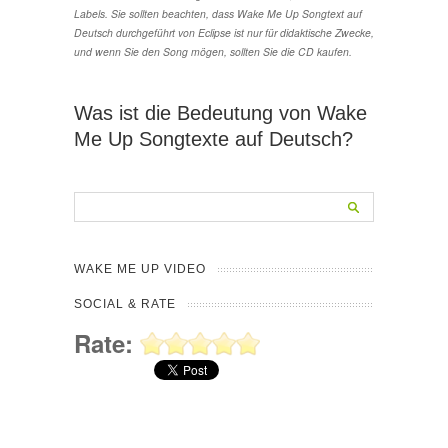
Labels. Sie sollten beachten, dass Wake Me Up Songtext auf
Deutsch durchgeführt von Eclipse ist nur für didaktische Zwecke,
und wenn Sie den Song mögen, sollten Sie die CD kaufen.
Was ist die Bedeutung von Wake
Me Up Songtexte auf Deutsch?
WAKE ME UP VIDEO
SOCIAL & RATE
Rate: