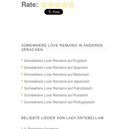
Rate:
SOMEWHERE LOVE REMAINS IN ANDEREN
SPRACHEN
Somewhere Love Remains auf Englisch
Somewhere Love Remains auf Spanisch
Somewhere Love Remains auf Italienisch
Somewhere Love Remains auf Japanisch
Somewhere Love Remains auf Französisch
Somewhere Love Remains auf Russisch
Somewhere Love Remains auf Portugiesisch
BELIEBTE LIEDER VON LADY ANTEBELLUM
1.
Bartender Songtext