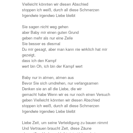
Vielleicht könnten wir diesen Abschied
stoppen ich weiß, durch all diese Schmerzen
Irgendwie irgendwo Liebe bleibt
Sie sagen nicht weg gehen
aber Baby mir einen guten Grund
geben mehr als nur eine Zeile
Sie besser es diesmal
Du mir gesagt, aber man kann nie wirklich hat mir
gezeigt,
dass ich den Kampf
wert bin Oh, ich bin der Kampf wert
Baby nur in atmen, atmen aus
Bevor Sie sich umdrehen, nur verlangsamen
Denken sie an all die Liebe, die wir
gemacht habe Wenn wir es nur noch einen Versuch
geben Vielleicht könnten wir diesen Abschied
stoppen ich weiß, durch all diese Schmerzen
Irgendwie irgendwo Liebe bleibt
Liebe Zeit, um seine Verteidigung zu bauen nimmt
Und Vertrauen braucht Zeit, diese Zäune