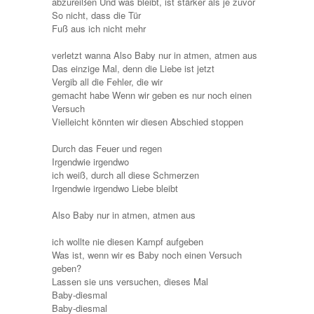
abzureißen Und was bleibt, ist stärker als je zuvor
So nicht, dass die Tür
Fuß aus ich nicht mehr
verletzt wanna Also Baby nur in atmen, atmen aus
Das einzige Mal, denn die Liebe ist jetzt
Vergib all die Fehler, die wir
gemacht habe Wenn wir geben es nur noch einen
Versuch
Vielleicht könnten wir diesen Abschied stoppen
Durch das Feuer und regen
Irgendwie irgendwo
ich weiß, durch all diese Schmerzen
Irgendwie irgendwo Liebe bleibt
Also Baby nur in atmen, atmen aus
ich wollte nie diesen Kampf aufgeben
Was ist, wenn wir es Baby noch einen Versuch
geben?
Lassen sie uns versuchen, dieses Mal
Baby-diesmal
Baby-diesmal