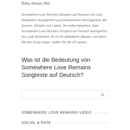
Baby-dieses Mal
Somewhere Love Remains Songtext auf Deutsch von Lady
Antebellum durchgeführt und Urheberrechte sind Eigentum der
Autoren, Künstler und Labels. Sie sollten beachten, dass
Somewhere Love Remains Songtext auf Deutsch durchgeführt
von Lady Antebellum ist nur für didaktische Zwecke, und wenn
Sie den Song mögen, sollten Sie die CD kaufen.
Was ist die Bedeutung von
Somewhere Love Remains
Songtexte auf Deutsch?
SOMEWHERE LOVE REMAINS VIDEO
SOCIAL & RATE