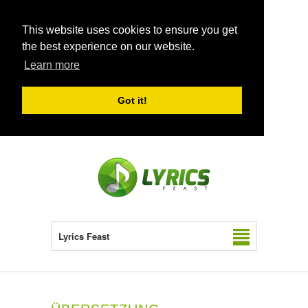
This website uses cookies to ensure you get
the best experience on our website.
Learn more
Got it!
Lyrics Feast