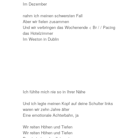
Im Dezember
nahm ich meinen schwersten Fall
Aber wir fielen zusammen
Und wir verbringen das Wochenende < Br / / Pacing
das Hotelzimmer
Im Weston in Dublin
Ich fühlte mich nie so in Ihrer Nähe
Und ich legte meinen Kopf auf deine Schulter links
waren wir zehn Jahre älter
Eine emotionale Achterbahn, ja
Wir reiten Höhen und Tiefen
Wir reiten Höhen und Tiefen