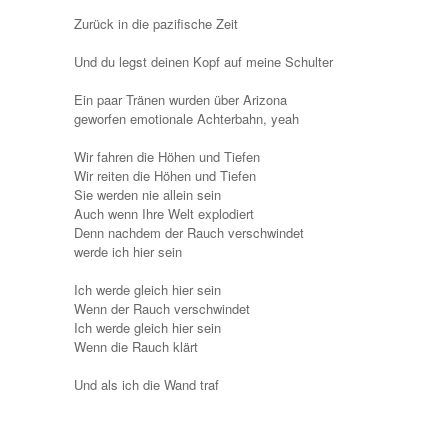
Zurück in die pazifische Zeit
Und du legst deinen Kopf auf meine Schulter
Ein paar Tränen wurden über Arizona
geworfen emotionale Achterbahn, yeah
Wir fahren die Höhen und Tiefen
Wir reiten die Höhen und Tiefen
Sie werden nie allein sein
Auch wenn Ihre Welt explodiert
Denn nachdem der Rauch verschwindet
werde ich hier sein
Ich werde gleich hier sein
Wenn der Rauch verschwindet
Ich werde gleich hier sein
Wenn die Rauch klärt
Und als ich die Wand traf