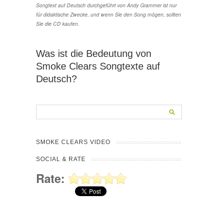
Songtext auf Deutsch durchgeführt von Andy Grammer ist nur
für didaktische Zwecke, und wenn Sie den Song mögen, sollten
Sie die CD kaufen.
Was ist die Bedeutung von
Smoke Clears Songtexte auf
Deutsch?
SMOKE CLEARS VIDEO
SOCIAL & RATE
Rate: