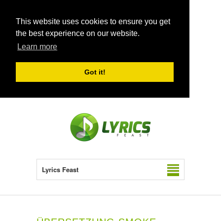
This website uses cookies to ensure you get
the best experience on our website.
Learn more
Got it!
Lyrics Feast