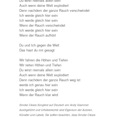
Du wirst niemals allein sein
Auch wenn deine Welt explodiert
Denn nachdem der ganze Rauch verschwindet
Ich werde gleich hier sein
Ich werde gleich hier sein
Wenn der Rauch verschwindet
Ich werde gleich hier sein
Wenn der Rauch aufhört
Du und Ich gegen die Welt
Das hast du mir gesagt
Wir fahren die Höhen und Tiefen
Wir reiten Höhen und Tiefen
Du wirst niemals allein sein
Auch wenn deine Welt explodiert
Denn nachdem der ganze Rauch weg ist
werde ich genau hier sein
Ich werde gleich hier sein
Wenn der Rauch klar wird
Smoke Clears Songtext auf Deutsch von Andy Grammer
durchgeführt und Urheberrechte sind Eigentum der Autoren,
Künstler und Labels. Sie sollten beachten, dass Smoke Clears