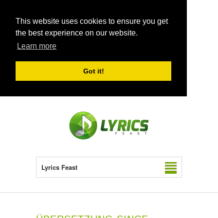
This website uses cookies to ensure you get
the best experience on our website.
Learn more
Got it!
Lyrics Feast