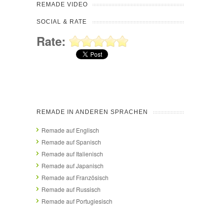
REMADE VIDEO
SOCIAL & RATE
Rate:
REMADE IN ANDEREN SPRACHEN
Remade auf Englisch
Remade auf Spanisch
Remade auf Italienisch
Remade auf Japanisch
Remade auf Französisch
Remade auf Russisch
Remade auf Portugiesisch