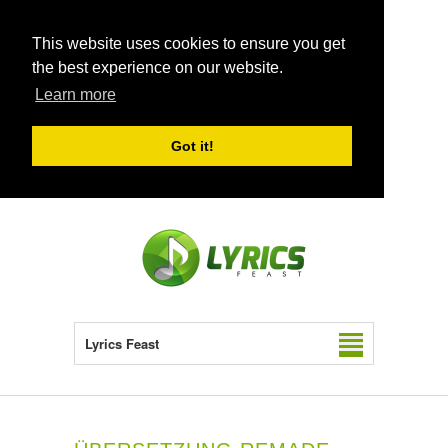
This website uses cookies to ensure you get
the best experience on our website.
Learn more
Got it!
Lyrics Feast