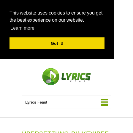
This website uses cookies to ensure you get
the best experience on our website.
Learn more
Got it!
Lyrics Feast