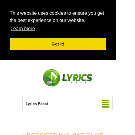
This website uses cookies to ensure you get
the best experience on our website.
Learn more
Got it!
Lyrics Feast