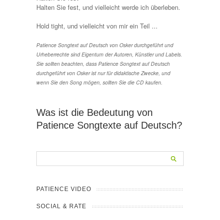
Halten Sie fest, und vielleicht werde ich überleben.
Hold tight, und vielleicht von mir ein Teil ...
Patience Songtext auf Deutsch von Osker durchgeführt und
Urheberrechte sind Eigentum der Autoren, Künstler und Labels.
Sie sollten beachten, dass Patience Songtext auf Deutsch
durchgeführt von Osker ist nur für didaktische Zwecke, und
wenn Sie den Song mögen, sollten Sie die CD kaufen.
Was ist die Bedeutung von
Patience Songtexte auf Deutsch?
PATIENCE VIDEO
SOCIAL & RATE