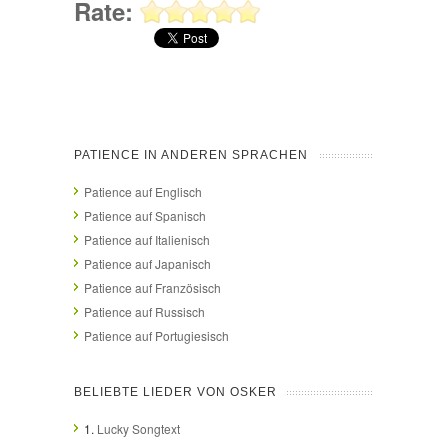
Rate:
PATIENCE IN ANDEREN SPRACHEN
Patience auf Englisch
Patience auf Spanisch
Patience auf Italienisch
Patience auf Japanisch
Patience auf Französisch
Patience auf Russisch
Patience auf Portugiesisch
BELIEBTE LIEDER VON OSKER
1.
Lucky Songtext