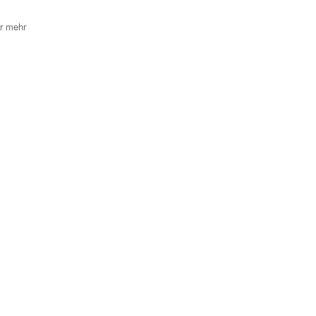
r mehr