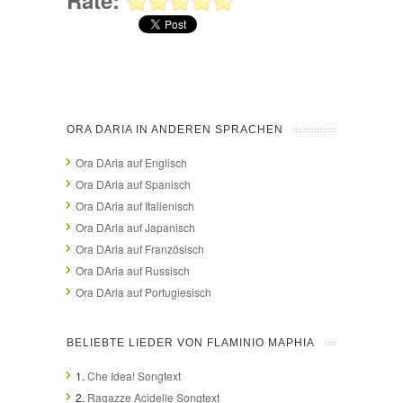
ORA DARIA IN ANDEREN SPRACHEN
Ora DAria auf Englisch
Ora DAria auf Spanisch
Ora DAria auf Italienisch
Ora DAria auf Japanisch
Ora DAria auf Französisch
Ora DAria auf Russisch
Ora DAria auf Portugiesisch
BELIEBTE LIEDER VON FLAMINIO MAPHIA
1.
Che Idea! Songtext
2.
Ragazze Acidelle Songtext