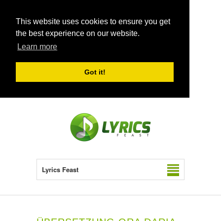
This website uses cookies to ensure you get
the best experience on our website.
Learn more
Got it!
Lyrics Feast