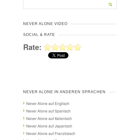
NEVER ALONE VIDEO
SOCIAL & RATE
Rate:
NEVER ALONE IN ANDEREN SPRACHEN
Never Alone auf Englisch
Never Alone auf Spanisch
Never Alone auf Italienisch
Never Alone auf Japanisch
Never Alone auf Französisch