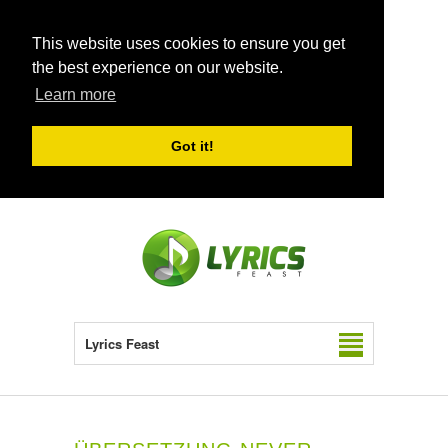
This website uses cookies to ensure you get
the best experience on our website.
Learn more
Got it!
Lyrics Feast