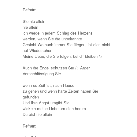
Refrain:
Sie nie allein
nie allein
ich werde in jedem Schlag des Herzens
werden, wenn Sie die unbekannte
Gesicht Wo auch immer Sie fliegen, ist dies nicht
auf Wiedersehen
Meine Liebe, die Sie folgen, bei dir bleiben />
Auch die Engel schützen Sie /> Ärger
Vernachlässigung Sie
wenn es Zeit ist, nach Hause
zu gehen und wenn harte Zeiten haben Sie
gefunden
Und Ihre Angst umgibt Sie
wickeln meine Liebe um dich herum
Du bist nie allein
Refrain: