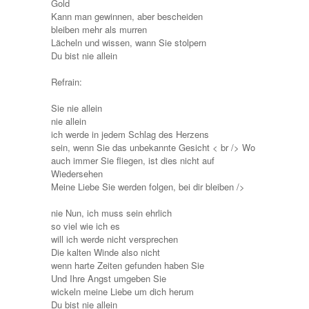
Gold
Kann man gewinnen, aber bescheiden
bleiben mehr als murren
Lächeln und wissen, wann Sie stolpern
Du bist nie allein
Refrain:
Sie nie allein
nie allein
ich werde in jedem Schlag des Herzens
sein, wenn Sie das unbekannte Gesicht < br /> Wo
auch immer Sie fliegen, ist dies nicht auf
Wiedersehen
Meine Liebe Sie werden folgen, bei dir bleiben />
nie Nun, ich muss sein ehrlich
so viel wie ich es
will ich werde nicht versprechen
Die kalten Winde also nicht
wenn harte Zeiten gefunden haben Sie
Und Ihre Angst umgeben Sie
wickeln meine Liebe um dich herum
Du bist nie allein