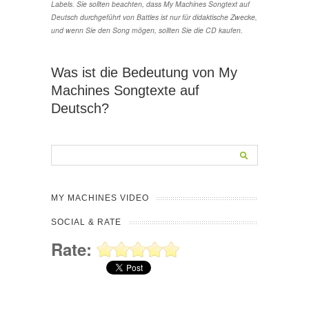
Labels. Sie sollten beachten, dass My Machines Songtext auf
Deutsch durchgeführt von Battles ist nur für didaktische Zwecke,
und wenn Sie den Song mögen, sollten Sie die CD kaufen.
Was ist die Bedeutung von My
Machines Songtexte auf
Deutsch?
MY MACHINES VIDEO
SOCIAL & RATE
Rate: