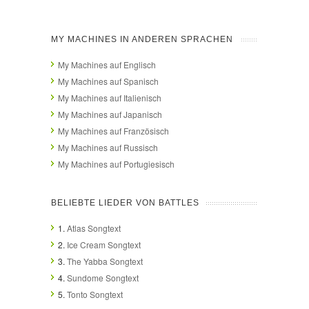
MY MACHINES IN ANDEREN SPRACHEN
My Machines auf Englisch
My Machines auf Spanisch
My Machines auf Italienisch
My Machines auf Japanisch
My Machines auf Französisch
My Machines auf Russisch
My Machines auf Portugiesisch
BELIEBTE LIEDER VON BATTLES
1.
Atlas Songtext
2.
Ice Cream Songtext
3.
The Yabba Songtext
4.
Sundome Songtext
5.
Tonto Songtext