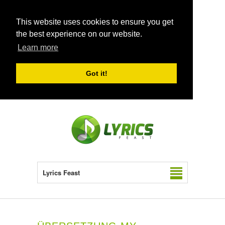
This website uses cookies to ensure you get
the best experience on our website.
Learn more
Got it!
Lyrics Feast