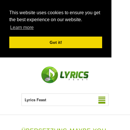
This website uses cookies to ensure you get
the best experience on our website.
Learn more
Got it!
Lyrics Feast