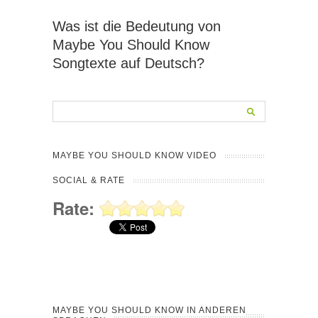
Was ist die Bedeutung von
Maybe You Should Know
Songtexte auf Deutsch?
MAYBE YOU SHOULD KNOW VIDEO
SOCIAL & RATE
Rate:
MAYBE YOU SHOULD KNOW IN ANDEREN