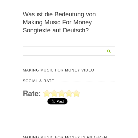
Was ist die Bedeutung von
Making Music For Money
Songtexte auf Deutsch?
MAKING MUSIC FOR MONEY VIDEO
SOCIAL & RATE
Rate:
MAKING MUSIC FOR MONEY IN ANDEREN