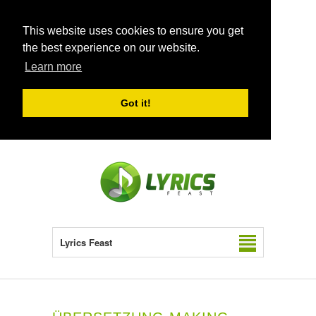
This website uses cookies to ensure you get
the best experience on our website.
Learn more
Got it!
Lyrics Feast