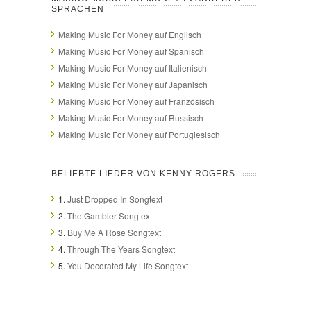
SPRACHEN
Making Music For Money auf Englisch
Making Music For Money auf Spanisch
Making Music For Money auf Italienisch
Making Music For Money auf Japanisch
Making Music For Money auf Französisch
Making Music For Money auf Russisch
Making Music For Money auf Portugiesisch
BELIEBTE LIEDER VON KENNY ROGERS
1.
Just Dropped In Songtext
2.
The Gambler Songtext
3.
Buy Me A Rose Songtext
4.
Through The Years Songtext
5.
You Decorated My Life Songtext