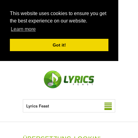
This website uses cookies to ensure you get
the best experience on our website.
Learn more
Got it!
Lyrics Feast