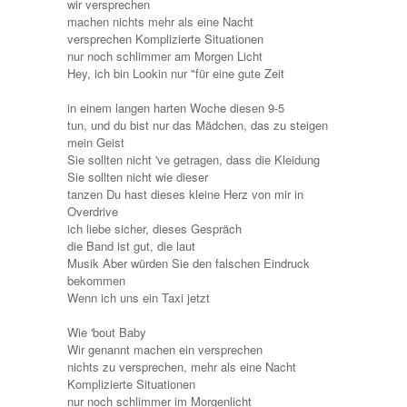
wir versprechen
machen nichts mehr als eine Nacht
versprechen Komplizierte Situationen
nur noch schlimmer am Morgen Licht
Hey, ich bin Lookin nur "für eine gute Zeit
in einem langen harten Woche diesen 9-5
tun, und du bist nur das Mädchen, das zu steigen
mein Geist
Sie sollten nicht 've getragen, dass die Kleidung
Sie sollten nicht wie dieser
tanzen Du hast dieses kleine Herz von mir in
Overdrive
ich liebe sicher, dieses Gespräch
die Band ist gut, die laut
Musik Aber würden Sie den falschen Eindruck
bekommen
Wenn ich uns ein Taxi jetzt
Wie 'bout Baby
Wir genannt machen ein versprechen
nichts zu versprechen, mehr als eine Nacht
Komplizierte Situationen
nur noch schlimmer im Morgenlicht