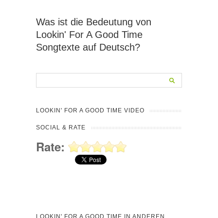
Was ist die Bedeutung von
Lookin' For A Good Time
Songtexte auf Deutsch?
LOOKIN' FOR A GOOD TIME VIDEO
SOCIAL & RATE
Rate:
LOOKIN' FOR A GOOD TIME IN ANDEREN