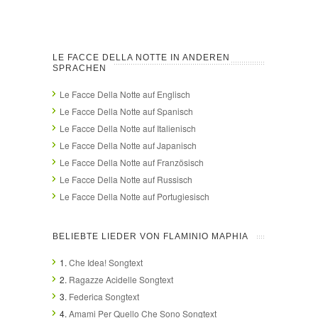
LE FACCE DELLA NOTTE IN ANDEREN
SPRACHEN
Le Facce Della Notte auf Englisch
Le Facce Della Notte auf Spanisch
Le Facce Della Notte auf Italienisch
Le Facce Della Notte auf Japanisch
Le Facce Della Notte auf Französisch
Le Facce Della Notte auf Russisch
Le Facce Della Notte auf Portugiesisch
BELIEBTE LIEDER VON FLAMINIO MAPHIA
1.
Che Idea! Songtext
2.
Ragazze Acidelle Songtext
3.
Federica Songtext
4.
Amami Per Quello Che Sono Songtext