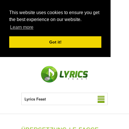
This website uses cookies to ensure you get
the best experience on our website.
Learn more
Got it!
Lyrics Feast