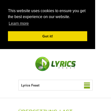
This website uses cookies to ensure you get
the best experience on our website.
Learn more
Got it!
Lyrics Feast