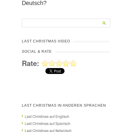
Deutsch?
LAST CHRISTMAS VIDEO
SOCIAL & RATE
Rate:
LAST CHRISTMAS IN ANDEREN SPRACHEN
Last Christmas auf Englisch
Last Christmas auf Spanisch
Last Christmas auf Italienisch