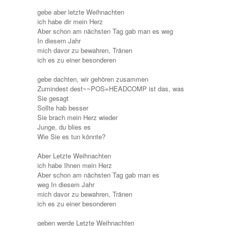
gebe aber letzte Weihnachten
ich habe dir mein Herz
Aber schon am nächsten Tag gab man es weg
In diesem Jahr
mich davor zu bewahren, Tränen
ich es zu einer besonderen
gebe dachten, wir gehören zusammen
Zumindest dest~~POS=HEADCOMP ist das, was
Sie gesagt
Sollte hab besser
Sie brach mein Herz wieder
Junge, du blies es
Wie Sie es tun könnte?
Aber Letzte Weihnachten
ich habe Ihnen mein Herz
Aber schon am nächsten Tag gab man es
weg In diesem Jahr
mich davor zu bewahren, Tränen
ich es zu einer besonderen
geben werde Letzte Weihnachten