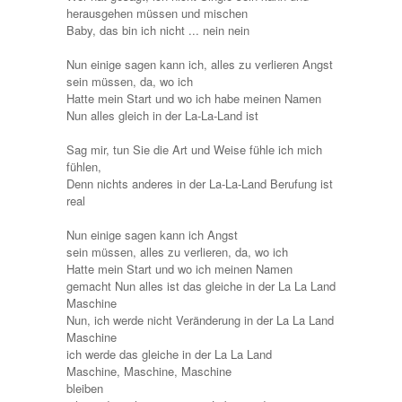
herausgehen müssen und mischen
Baby, das bin ich nicht ... nein nein
Nun einige sagen kann ich, alles zu verlieren Angst
sein müssen, da, wo ich
Hatte mein Start und wo ich habe meinen Namen
Nun alles gleich in der La-La-Land ist
Sag mir, tun Sie die Art und Weise fühle ich mich
fühlen,
Denn nichts anderes in der La-La-Land Berufung ist
real
Nun einige sagen kann ich Angst
sein müssen, alles zu verlieren, da, wo ich
Hatte mein Start und wo ich meinen Namen
gemacht Nun alles ist das gleiche in der La La Land
Maschine
Nun, ich werde nicht Veränderung in der La La Land
Maschine
ich werde das gleiche in der La La Land
Maschine, Maschine, Maschine
bleiben