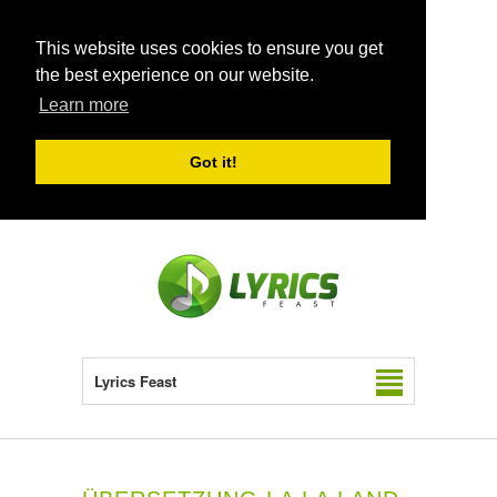
This website uses cookies to ensure you get
the best experience on our website.
Learn more
Got it!
Lyrics Feast