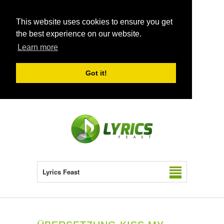
This website uses cookies to ensure you get
the best experience on our website.
Learn more
Got it!
Lyrics Feast