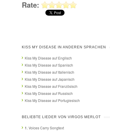
Rate:
KISS MY DISEASE IN ANDEREN SPRACHEN
Kiss My Disease auf Englisch
Kiss My Disease auf Spanisch
Kiss My Disease auf Italienisch
Kiss My Disease auf Japanisch
Kiss My Disease auf Französisch
Kiss My Disease auf Russisch
Kiss My Disease auf Portugiesisch
BELIEBTE LIEDER VON VIRGOS MERLOT
1.
Voices Carry Songtext