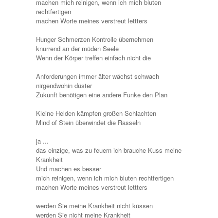
machen mich reinigen, wenn ich mich bluten
rechtfertigen
machen Worte meines verstreut lettters
Hunger Schmerzen Kontrolle übernehmen
knurrend an der müden Seele
Wenn der Körper treffen einfach nicht die
Anforderungen immer älter wächst schwach
nirgendwohin düster
Zukunft benötigen eine andere Funke den Plan
Kleine Helden kämpfen großen Schlachten
Mind of Stein überwindet die Rasseln
ja ...
das einzige, was zu feuern ich brauche Kuss meine
Krankheit
Und machen es besser
mich reinigen, wenn ich mich bluten rechtfertigen
machen Worte meines verstreut lettters
werden Sie meine Krankheit nicht küssen
werden Sie nicht meine Krankheit