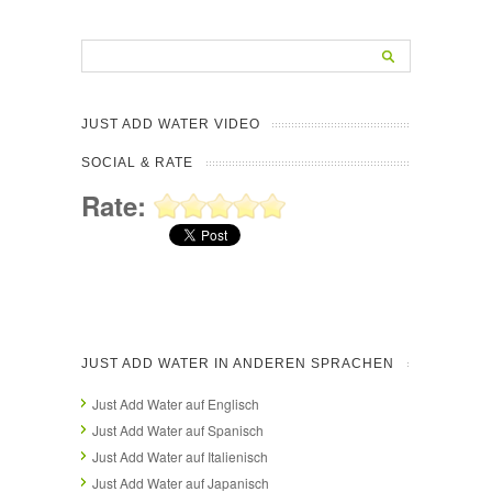
JUST ADD WATER VIDEO
SOCIAL & RATE
Rate:
JUST ADD WATER IN ANDEREN SPRACHEN
Just Add Water auf Englisch
Just Add Water auf Spanisch
Just Add Water auf Italienisch
Just Add Water auf Japanisch