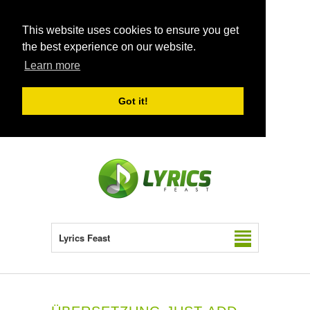
This website uses cookies to ensure you get
the best experience on our website.
Learn more
Got it!
Lyrics Feast