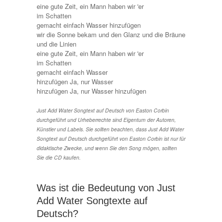
eine gute Zeit, ein Mann haben wir 'er
im Schatten
gemacht einfach Wasser hinzufügen
wir die Sonne bekam und den Glanz und die Bräune
und die Linien
eine gute Zeit, ein Mann haben wir 'er
im Schatten
gemacht einfach Wasser
hinzufügen Ja, nur Wasser
hinzufügen Ja, nur Wasser hinzufügen
Just Add Water Songtext auf Deutsch von Easton Corbin
durchgeführt und Urheberrechte sind Eigentum der Autoren,
Künstler und Labels. Sie sollten beachten, dass Just Add Water
Songtext auf Deutsch durchgeführt von Easton Corbin ist nur für
didaktische Zwecke, und wenn Sie den Song mögen, sollten
Sie die CD kaufen.
Was ist die Bedeutung von Just
Add Water Songtexte auf
Deutsch?