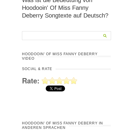
Hoodooin' Of Miss Fanny
Deberry Songtexte auf Deutsch?
HOODOOIN' OF MISS FANNY DEBERRY
VIDEO
SOCIAL & RATE
Rate:
HOODOOIN' OF MISS FANNY DEBERRY IN
ANDEREN SPRACHEN