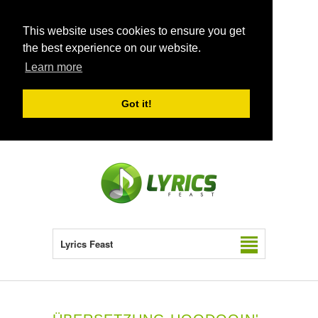
This website uses cookies to ensure you get
the best experience on our website.
Learn more
Got it!
Lyrics Feast