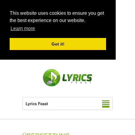
This website uses cookies to ensure you get
the best experience on our website.
Learn more
Got it!
Lyrics Feast