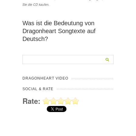
Sie die CD kaufen.
Was ist die Bedeutung von
Dragonheart Songtexte auf
Deutsch?
DRAGONHEART VIDEO
SOCIAL & RATE
Rate: