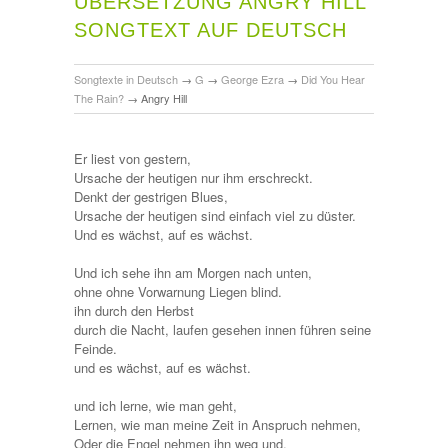
ÜBERSETZUNG ANGRY HILL
SONGTEXT AUF DEUTSCH
Songtexte in Deutsch
→
G
→
George Ezra
→
Did You Hear
The Rain?
→
Angry Hill
Er liest von gestern,
Ursache der heutigen nur ihm erschreckt.
Denkt der gestrigen Blues,
Ursache der heutigen sind einfach viel zu düster.
Und es wächst, auf es wächst.
Und ich sehe ihn am Morgen nach unten,
ohne ohne Vorwarnung Liegen blind.
ihn durch den Herbst
durch die Nacht, laufen gesehen innen führen seine
Feinde.
und es wächst, auf es wächst.
und ich lerne, wie man geht,
Lernen, wie man meine Zeit in Anspruch nehmen,
Oder die Engel nehmen ihn weg und,