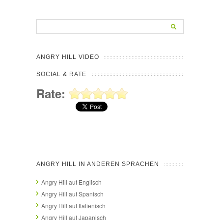
ANGRY HILL VIDEO
SOCIAL & RATE
Rate:
ANGRY HILL IN ANDEREN SPRACHEN
Angry Hill auf Englisch
Angry Hill auf Spanisch
Angry Hill auf Italienisch
Angry Hill auf Japanisch