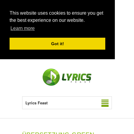
This website uses cookies to ensure you get
the best experience on our website.
Learn more
Got it!
Lyrics Feast