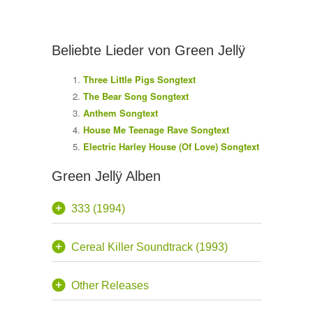
Beliebte Lieder von Green Jellÿ
Three Little Pigs Songtext
The Bear Song Songtext
Anthem Songtext
House Me Teenage Rave Songtext
Electric Harley House (Of Love) Songtext
Green Jellÿ Alben
333 (1994)
Cereal Killer Soundtrack (1993)
Other Releases